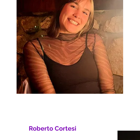
Roberto Cortesi